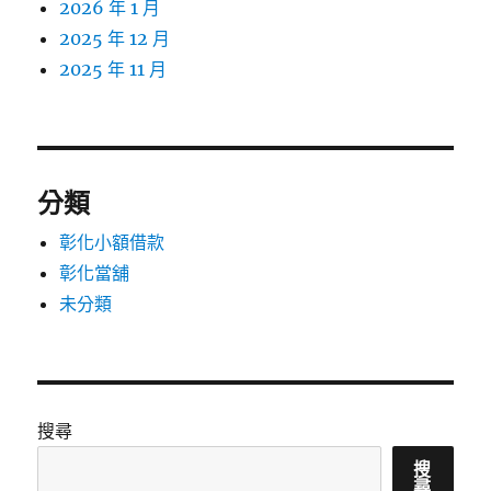
2026 年 1 月
2025 年 12 月
2025 年 11 月
分類
彰化小額借款
彰化當舖
未分類
搜尋
搜
尋