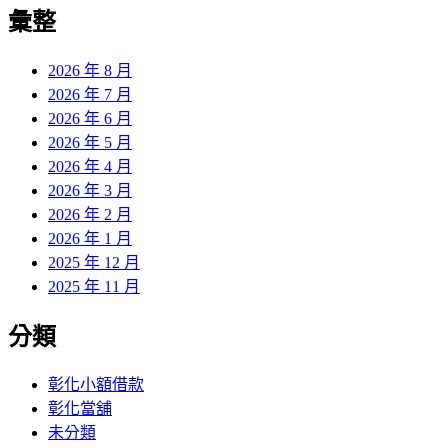
覽
彙整
文
章:
2026 年 8 月
2026 年 7 月
2026 年 6 月
2026 年 5 月
2026 年 4 月
2026 年 3 月
2026 年 2 月
2026 年 1 月
2025 年 12 月
2025 年 11 月
分類
彰化小額借款
彰化當舖
未分類