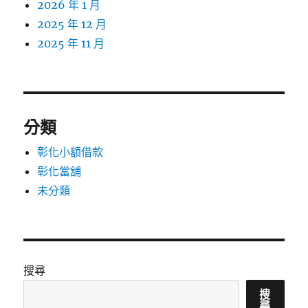
2026 年 1 月
2025 年 12 月
2025 年 11 月
分類
彰化小額借款
彰化當舖
未分類
搜尋
搜
尋