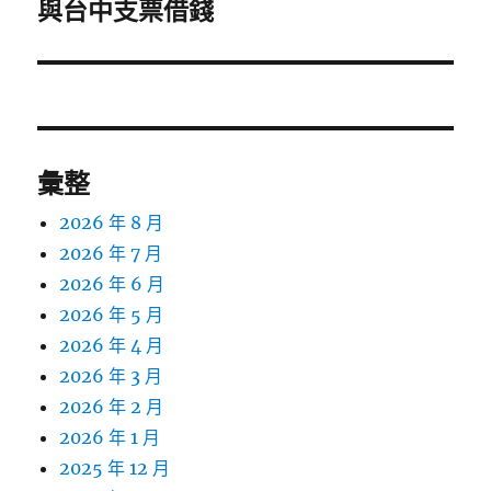
一
與台中支票借錢
篇
文
章:
彙整
2026 年 8 月
2026 年 7 月
2026 年 6 月
2026 年 5 月
2026 年 4 月
2026 年 3 月
2026 年 2 月
2026 年 1 月
2025 年 12 月