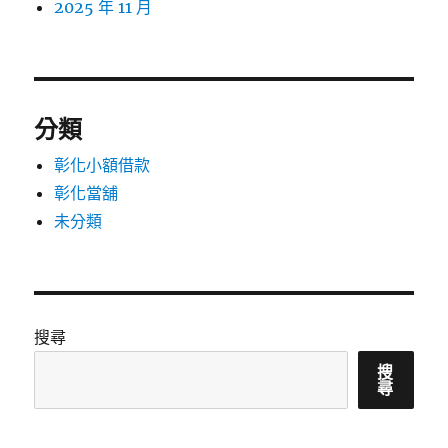
2025 年 11 月
分類
彰化小額借款
彰化當舖
未分類
搜尋
搜
尋