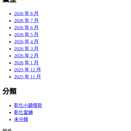
章:
2026 年 8 月
2026 年 7 月
2026 年 6 月
2026 年 5 月
2026 年 4 月
2026 年 3 月
2026 年 2 月
2026 年 1 月
2025 年 12 月
2025 年 11 月
分類
彰化小額借款
彰化當舖
未分類