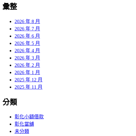
覽
彙整
文
章:
2026 年 8 月
2026 年 7 月
2026 年 6 月
2026 年 5 月
2026 年 4 月
2026 年 3 月
2026 年 2 月
2026 年 1 月
2025 年 12 月
2025 年 11 月
分類
彰化小額借款
彰化當舖
未分類