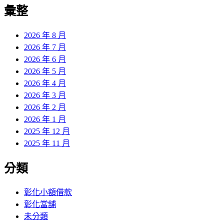
覽
彙整
文
章:
2026 年 8 月
2026 年 7 月
2026 年 6 月
2026 年 5 月
2026 年 4 月
2026 年 3 月
2026 年 2 月
2026 年 1 月
2025 年 12 月
2025 年 11 月
分類
彰化小額借款
彰化當舖
未分類