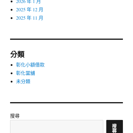
2026 年 1 月
2025 年 12 月
2025 年 11 月
分類
彰化小額借款
彰化當舖
未分類
搜尋
搜
尋