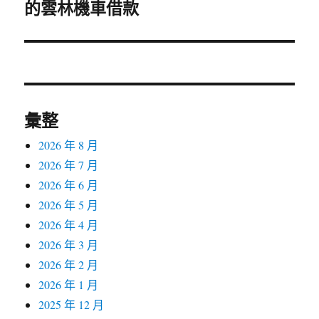
的雲林機車借款
一
篇
文
章:
彙整
2026 年 8 月
2026 年 7 月
2026 年 6 月
2026 年 5 月
2026 年 4 月
2026 年 3 月
2026 年 2 月
2026 年 1 月
2025 年 12 月