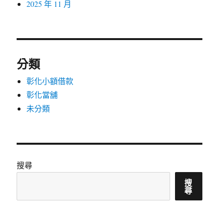
2025 年 11 月
分類
彰化小額借款
彰化當舖
未分類
搜尋
搜
尋