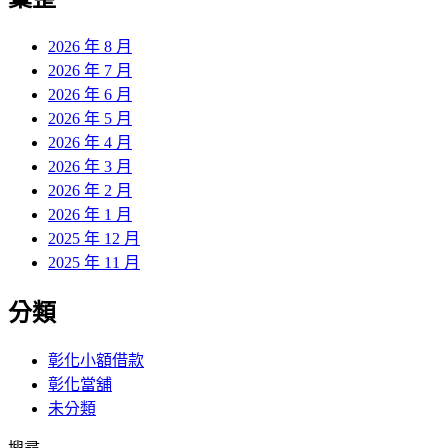
章:
2026 年 8 月
2026 年 7 月
2026 年 6 月
2026 年 5 月
2026 年 4 月
2026 年 3 月
2026 年 2 月
2026 年 1 月
2025 年 12 月
2025 年 11 月
分類
彰化小額借款
彰化當舖
未分類