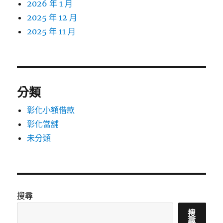
2026 年 1 月
2025 年 12 月
2025 年 11 月
分類
彰化小額借款
彰化當舖
未分類
搜尋
搜
尋