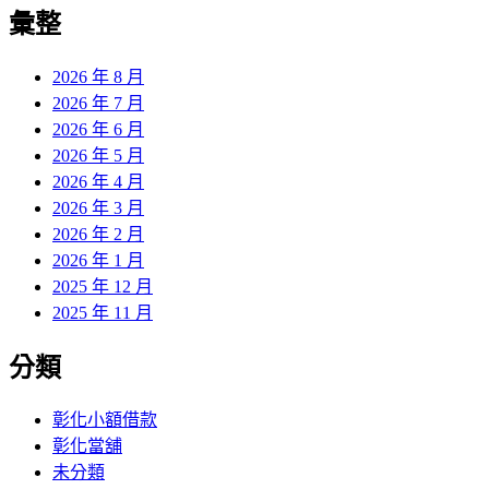
覽
彙整
文
章:
2026 年 8 月
2026 年 7 月
2026 年 6 月
2026 年 5 月
2026 年 4 月
2026 年 3 月
2026 年 2 月
2026 年 1 月
2025 年 12 月
2025 年 11 月
分類
彰化小額借款
彰化當舖
未分類