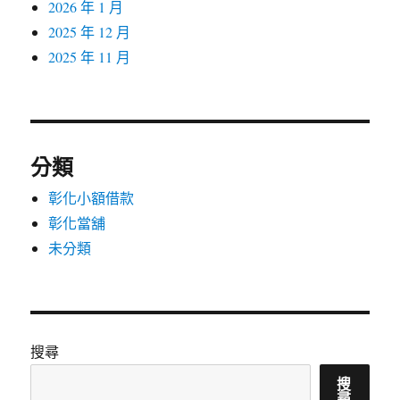
2026 年 1 月
2025 年 12 月
2025 年 11 月
分類
彰化小額借款
彰化當舖
未分類
搜尋
搜
尋