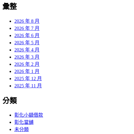
覽
彙整
文
章:
2026 年 8 月
2026 年 7 月
2026 年 6 月
2026 年 5 月
2026 年 4 月
2026 年 3 月
2026 年 2 月
2026 年 1 月
2025 年 12 月
2025 年 11 月
分類
彰化小額借款
彰化當舖
未分類