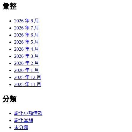
覽
彙整
文
章:
2026 年 8 月
2026 年 7 月
2026 年 6 月
2026 年 5 月
2026 年 4 月
2026 年 3 月
2026 年 2 月
2026 年 1 月
2025 年 12 月
2025 年 11 月
分類
彰化小額借款
彰化當舖
未分類