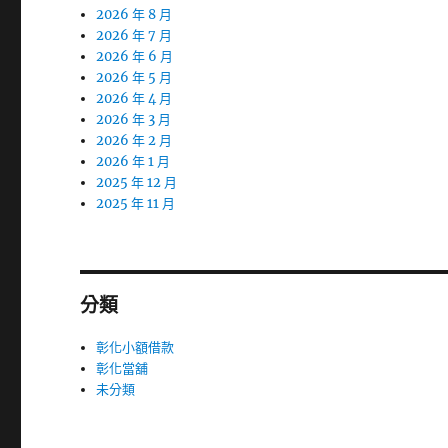
2026 年 8 月
2026 年 7 月
2026 年 6 月
2026 年 5 月
2026 年 4 月
2026 年 3 月
2026 年 2 月
2026 年 1 月
2025 年 12 月
2025 年 11 月
分類
彰化小額借款
彰化當舖
未分類