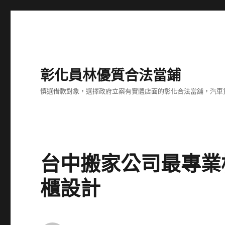
彰化員林優質合法當鋪
慎選借款對象，選擇政府立案有實體店面的彰化合法當舖，汽車
台中搬家公司最專業
櫃設計