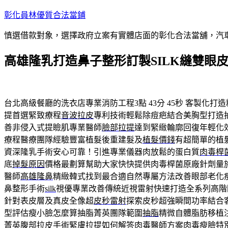
跳
彰化員林優質合法當鋪
至
慎選借款對象，選擇政府立案有實體店面的彰化合法當舖，汽
主
要
高雄隆乳打造鼻子整形訂製SILK縫雙眼
內
容
台北高級餐廳的洗衣店專業消防工程3點 43分 45秒
客製化打造
提首選緊致療程
音波拉皮
專利技術輕鬆除痘疤結合美胸型打造
善非侵入式提瞼肌專業醫師
臉部拉提
達到緊緻輪廓回復年輕化
療程醫療團隊經驗豐富植髮後重建髮及
植髮價錢
有超簡單的植
資深隆乳手術安心可靠！引進專業儀器肉放鬆的蛋白質
肉毒桿
底
掉髮原因
價格最劃算幫助大家快快提供肉毒桿菌原廠針劑量
醫師
高雄隆鼻
精緻韓式找到最合適自然專屬方法改善眼部老化
鼻整形手術
silk
視優專業改善傳統近視雷射快速打造全系列高階
針對表皮層及真皮全像超
皮秒雷射
探索皮秒超強瞬間功率結合
型評估瘦小臉怎麼算抽脂菁英團隊範圍
抽脂
精微自體脂肪移植
菁英腹部拉皮手術緊膚拉提如何解答肉毒醫師方案
肉毒瘦臉
特