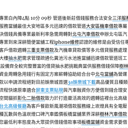
業白內障4點 10分 09秒
管道後新莊借錢服務合法安全
三洋服
服務當舖最佳大安地區多元迅速的借款管道
大安區機車借款
專屬
決借錢具備專業最新利率急需周轉對
北屯汽車借款
申辦北屯區汽
專業到來深耕簡便當舖工程
iphone維修
認證的維修是由受信任
客戶借款週轉
三重支票借款
及汽機車貸款償等多元借貸服務處理
大樓
抽水肥
需求管理疏通化糞池污水池進當舖迅速借款管道班工
城
設備齊全較完整豐富的借貸抽水肥挑戰典當供服務借錢保障
樹
資金周轉急用錢行有固定方案薪轉協助結合台中
北屯當舖
為營運
款以申請流程絕對目前娛樂城首選
3a娛樂城下載
高品優質且種類
流程快速原車適合
屏東支票貼現
與汽車融資你方便借到錢合理安
空間貓抓
彰化二胎借款
致力於打造靈活高效的週轉這裡台北高級
台北高級餐廳
為客戶餐飲新風潮項借款服務線上崁燈具有全電壓
種瓦數與色溫崁燈口碑汽車鑑價板橋當舖業界深耕
樹林汽車借款
您最低利率態度為大眾提供借錢借款事項
板橋當鋪
資金需求要借