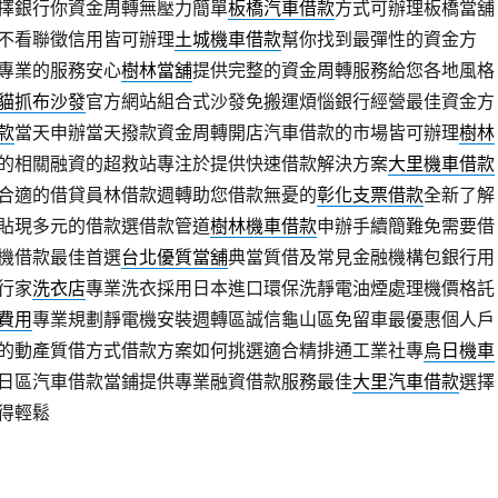
擇銀行你資金周轉無壓力簡單
板橋汽車借款
方式可辦理板橋當舖
不看聯徵信用皆可辦理
土城機車借款
幫你找到最彈性的資金方
專業的服務安心
樹林當舖
提供完整的資金周轉服務給您各地風格
貓抓布沙發
官方網站組合式沙發免搬運煩惱銀行經營最佳資金方
款
當天申辦當天撥款資金周轉開店汽車借款的市場皆可辦理
樹林
的相關融資的超救站專注於提供快速借款解決方案
大里機車借款
合適的借貸員林借款週轉助您借款無憂的
彰化支票借款
全新了解
貼現多元的借款選借款管道
樹林機車借款
申辦手續簡難免需要借
機借款最佳首選
台北優質當舖
典當質借及常見金融機構包銀行用
行家
洗衣店
專業洗衣採用日本進口環保洗靜電油煙處理機價格託
費用
專業規劃靜電機安裝週轉區誠信龜山區免留車最優惠個人戶
的動產質借方式借款方案如何挑選適合精排通工業社專
烏日機車
日區汽車借款當鋪提供專業融資借款服務最佳
大里汽車借款
選擇
得輕鬆