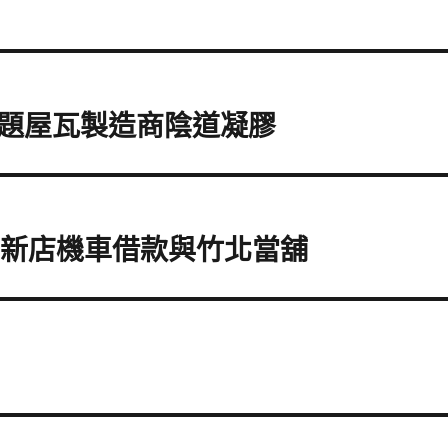
題屋瓦製造商陰道凝膠
G新店機車借款與竹北當舖