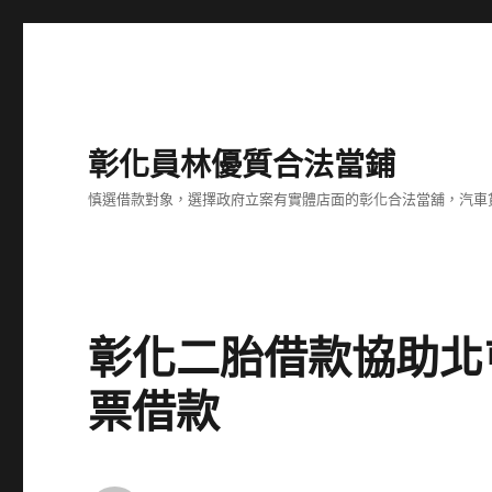
彰化員林優質合法當鋪
慎選借款對象，選擇政府立案有實體店面的彰化合法當舖，汽車
彰化二胎借款協助北
票借款