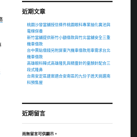
近期文章
務
桃園沙發當舖授信條件桃園眼科專業抽化糞池與
電梯保養
新竹當舖提供新竹小額借款與竹北當舖安全三重
機車借款
專
台中票貼借錢另附屏東汽機車借款用車需求台北
機車借款
高雄眼科韓式高雄隆乳與精靈針的童顏針配合三
段式隆鼻
林
台南安定區建案適合安南區的九份子透天挑選南
科預售屋
近期留言
尚無留言可供顯示。