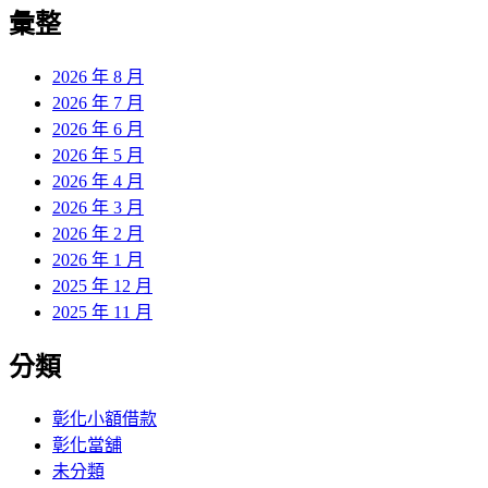
覽
彙整
文
章:
2026 年 8 月
2026 年 7 月
2026 年 6 月
2026 年 5 月
2026 年 4 月
2026 年 3 月
2026 年 2 月
2026 年 1 月
2025 年 12 月
2025 年 11 月
分類
彰化小額借款
彰化當舖
未分類