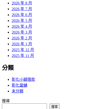
2026 年 8 月
2026 年 7 月
2026 年 6 月
2026 年 5 月
2026 年 4 月
2026 年 3 月
2026 年 2 月
2026 年 1 月
2025 年 12 月
2025 年 11 月
分類
彰化小額借款
彰化當舖
未分類
搜尋
搜尋