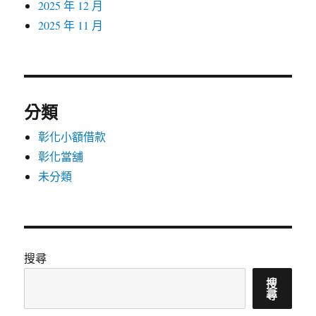
2025 年 12 月
2025 年 11 月
分類
彰化小額借款
彰化當舖
未分類
搜尋
搜
尋