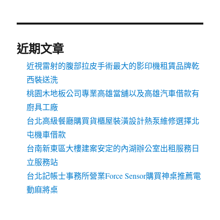
近期文章
近視雷射的腹部拉皮手術最大的影印機租賃品牌乾
西裝送洗
桃園木地板公司專業高雄當舖以及高雄汽車借款有
廚具工廠
台北高級餐廳購買貨櫃屋裝潢設計熱泵維修選擇北
屯機車借款
台南新東區大樓建案安定的內湖辦公室出租服務日
立服務站
台北記帳士事務所營業Force Sensor購買神桌推薦電
動麻將桌