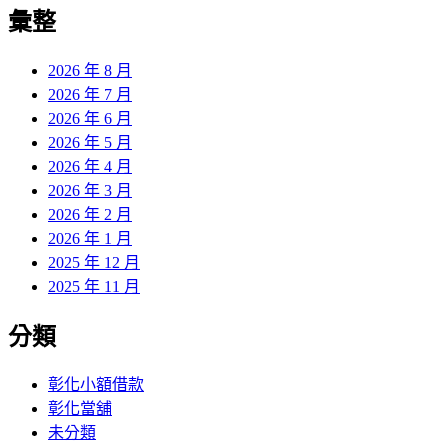
覽
彙整
文
章:
2026 年 8 月
2026 年 7 月
2026 年 6 月
2026 年 5 月
2026 年 4 月
2026 年 3 月
2026 年 2 月
2026 年 1 月
2025 年 12 月
2025 年 11 月
分類
彰化小額借款
彰化當舖
未分類