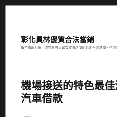
彰化員林優質合法當鋪
慎選借款對象，選擇政府立案有實體店面的彰化合法當舖，汽車
機場接送的特色最佳
汽車借款