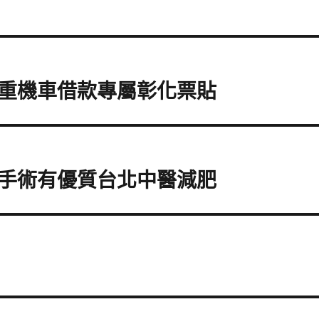
重機車借款專屬彰化票貼
手術有優質台北中醫減肥