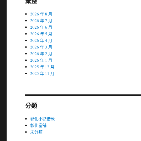
彙整
2026 年 8 月
2026 年 7 月
2026 年 6 月
2026 年 5 月
2026 年 4 月
2026 年 3 月
2026 年 2 月
2026 年 1 月
2025 年 12 月
2025 年 11 月
分類
彰化小額借款
彰化當舖
未分類