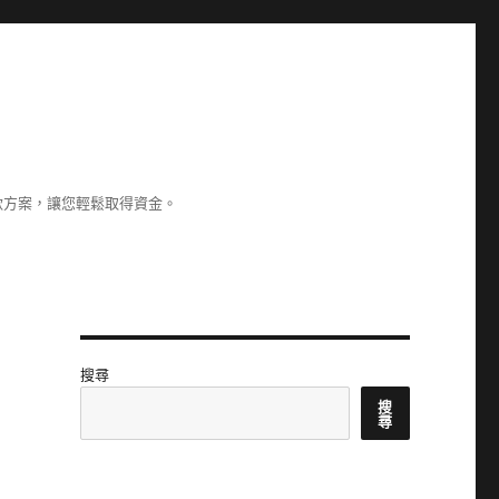
款方案，讓您輕鬆取得資金。
搜尋
搜
尋