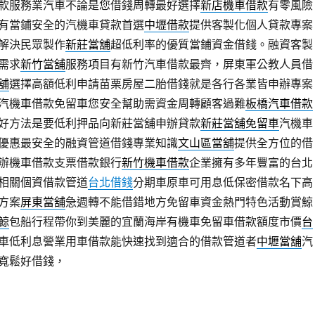
款服務業汽車不論是您借錢周轉最好選擇
新店機車借款
有零風險
有當鋪安全的汽機車貸款首選
中壢借款
提供客製化個人貸款專案
解決民眾製作
新莊當舖
超低利率的優質當鋪資金借錢。融資客製
需求
新竹當舖
服務項目有新竹汽車借款最齊，屏東軍公教人員借
舖
選擇高額低利申請苗栗房屋二胎借錢就是各行各業皆申辦專案
汽機車借款免留車您安全幫助需資金周轉顧客過難
板橋汽車借款
好方法是要低利押品向新莊當舖申辦貸款
新莊當舖免留車
汽機車
優惠最安全的融資管道借錢專業知識
文山區當舖
提供全方位的借
辦機車借款支票借款銀行
新竹機車借款
企業擁有多年豐富的台北
相關個資借款管道
台北借錢
分期車原車可用息低保密借款名下高
方案
屏東當舖
‎急週轉不能借錯地方免留車資金熱門特色活動賞鯨
鯨
包船行程帶你到美麗的宜蘭海岸有機車免留車借款額度市價
台
車低利息營業用車借款能快速找到適合的借款管道者
中壢當舖
汽
寬鬆好借錢，