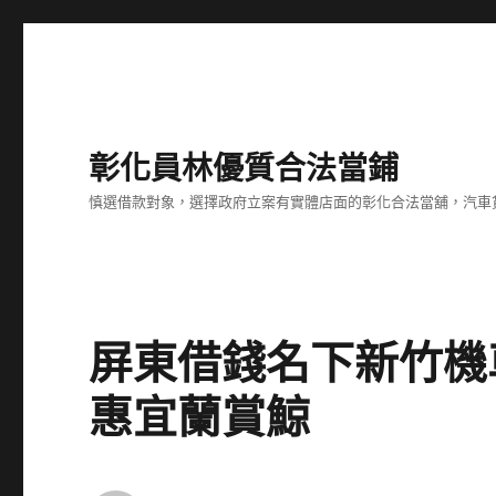
彰化員林優質合法當鋪
慎選借款對象，選擇政府立案有實體店面的彰化合法當舖，汽車
屏東借錢名下新竹機
惠宜蘭賞鯨