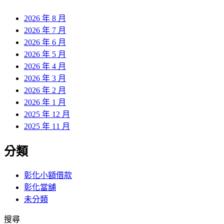
章:
2026 年 8 月
2026 年 7 月
2026 年 6 月
2026 年 5 月
2026 年 4 月
2026 年 3 月
2026 年 2 月
2026 年 1 月
2025 年 12 月
2025 年 11 月
分類
彰化小額借款
彰化當舖
未分類
搜尋