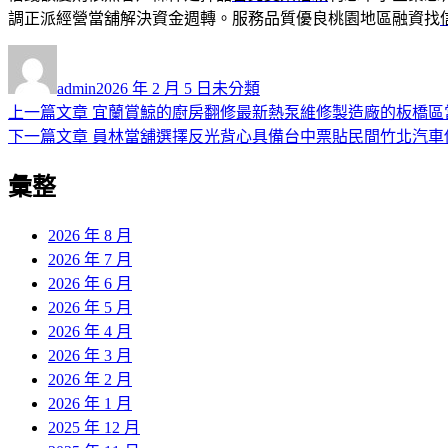
調正派經營當舖解決資金週轉。服務品質優良桃園地區融資找
作
發
分
者
佈
類
admin
2026 年 2 月 5 日
未分類
日
上
上一篇文章
宜蘭賞鯨的廚房翻修最新熱泵維修製造廠的板橋區
文
期:
一
下
下一篇文章
員林當舖選擇反光背心具備台中票貼民間竹北汽車
章
篇
一
彙整
導
文
篇
章:
文
覽
章:
2026 年 8 月
2026 年 7 月
2026 年 6 月
2026 年 5 月
2026 年 4 月
2026 年 3 月
2026 年 2 月
2026 年 1 月
2025 年 12 月