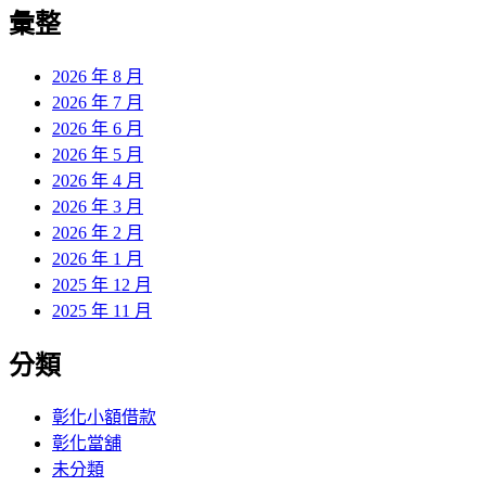
覽
彙整
文
章:
2026 年 8 月
2026 年 7 月
2026 年 6 月
2026 年 5 月
2026 年 4 月
2026 年 3 月
2026 年 2 月
2026 年 1 月
2025 年 12 月
2025 年 11 月
分類
彰化小額借款
彰化當舖
未分類