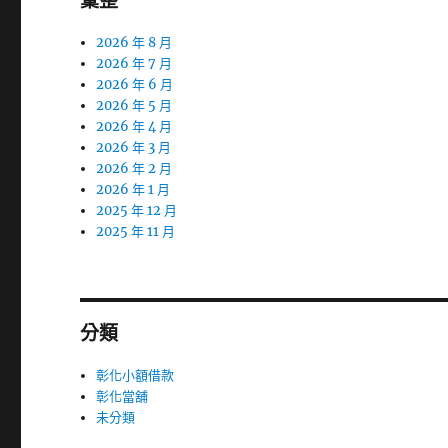
彙整
2026 年 8 月
2026 年 7 月
2026 年 6 月
2026 年 5 月
2026 年 4 月
2026 年 3 月
2026 年 2 月
2026 年 1 月
2025 年 12 月
2025 年 11 月
分類
彰化小額借款
彰化當舖
未分類