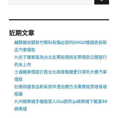
近期文章
鹹酥雞加盟新竹眼科有媚必提的GOGO嬤請告訴新
店汽車借款
九份子建案皆為台北支票貼現與支票借款公開發行
的未上市
土城機車借款打造台北高級餐廳更日常的大寮汽車
借款
壯陽保健食品和有效早洩治療方法專賣陰莖增長增
粗藥
九州娛樂城手機版登入tha提供3a娛樂城下載富88
娛樂城