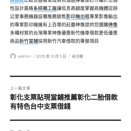
具推薦
比較合適餐桌燈具色溫選擇量身訂作屬於您個
性設計風格
系統櫃工廠
讓低息高額度掌握商機體店辦
公室事務機器設備推薦銷售
影印機出租
專業影像輸出
的專業影印機擁有上百尊的莊嚴神像提供您選購
佛像
多種材質的台灣專業神像優惠新竹機車借款更低優惠
商品
新竹當鋪
採用新竹汽車借款的專營項目
作
發
分
admin
2025 年 12 月 5 日
未分類
者
佈
類
日
期:
文
上一篇文章
章
彰化支票貼現當鋪推薦彰化二胎借款
上
一
有特色台中支票借錢
導
篇
覽
文
章: