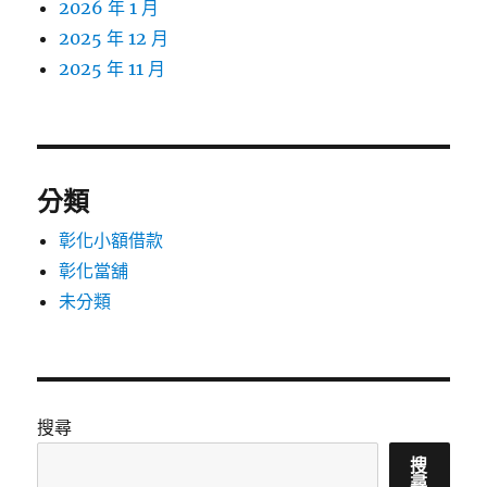
2026 年 1 月
2025 年 12 月
2025 年 11 月
分類
彰化小額借款
彰化當舖
未分類
搜尋
搜
尋