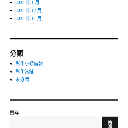
2026 年 1 月
2025 年 12 月
2025 年 11 月
分類
彰化小額借款
彰化當舖
未分類
搜尋
搜
尋