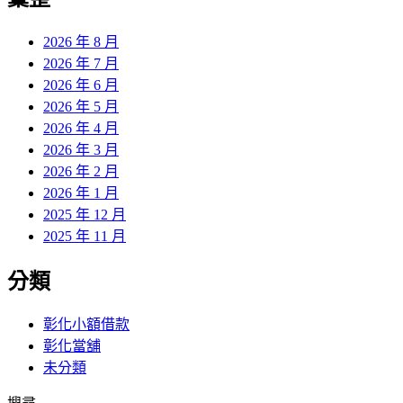
章:
2026 年 8 月
2026 年 7 月
2026 年 6 月
2026 年 5 月
2026 年 4 月
2026 年 3 月
2026 年 2 月
2026 年 1 月
2025 年 12 月
2025 年 11 月
分類
彰化小額借款
彰化當舖
未分類