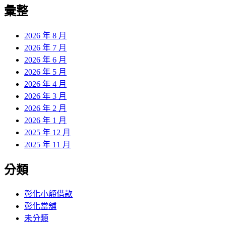
覽
彙整
文
章:
2026 年 8 月
2026 年 7 月
2026 年 6 月
2026 年 5 月
2026 年 4 月
2026 年 3 月
2026 年 2 月
2026 年 1 月
2025 年 12 月
2025 年 11 月
分類
彰化小額借款
彰化當舖
未分類