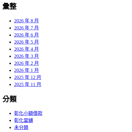
覽
彙整
文
章:
2026 年 8 月
2026 年 7 月
2026 年 6 月
2026 年 5 月
2026 年 4 月
2026 年 3 月
2026 年 2 月
2026 年 1 月
2025 年 12 月
2025 年 11 月
分類
彰化小額借款
彰化當舖
未分類