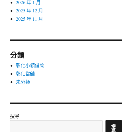
2026 年 1 月
2025 年 12 月
2025 年 11 月
分類
彰化小額借款
彰化當舖
未分類
搜尋
搜
尋