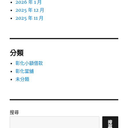
2026 年 1 月
2025 年 12 月
2025 年 11 月
分類
彰化小額借款
彰化當舖
未分類
搜尋
搜
尋