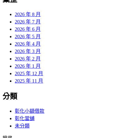
章:
2026 年 8 月
2026 年 7 月
2026 年 6 月
2026 年 5 月
2026 年 4 月
2026 年 3 月
2026 年 2 月
2026 年 1 月
2025 年 12 月
2025 年 11 月
分類
彰化小額借款
彰化當舖
未分類