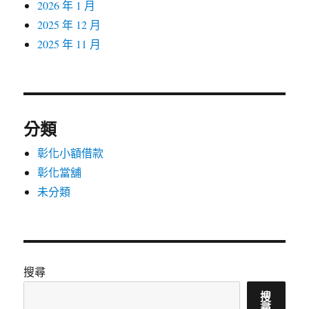
2026 年 1 月
2025 年 12 月
2025 年 11 月
分類
彰化小額借款
彰化當舖
未分類
搜尋
搜
尋