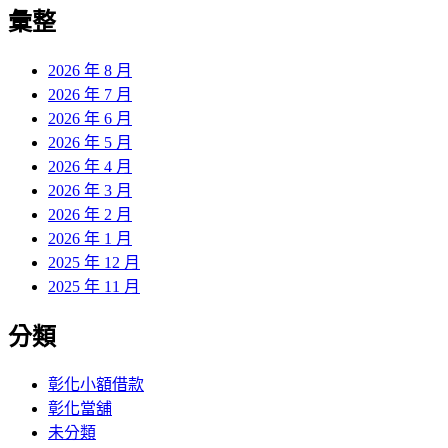
覽
彙整
文
章:
2026 年 8 月
2026 年 7 月
2026 年 6 月
2026 年 5 月
2026 年 4 月
2026 年 3 月
2026 年 2 月
2026 年 1 月
2025 年 12 月
2025 年 11 月
分類
彰化小額借款
彰化當舖
未分類