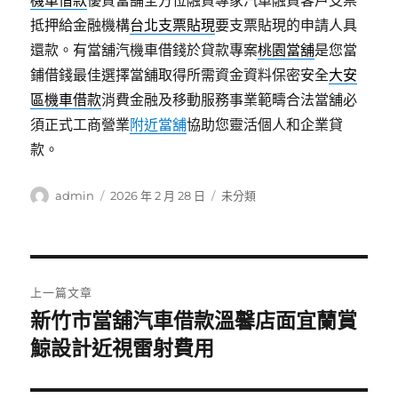
機車借款
優質當舗全方位融資專家汽車融資客戶支票
抵押給金融機構
台北支票貼現
要支票貼現的申請人具
還款。有當舖汽機車借錢於貸款專案
桃園當舖
是您當
鋪借錢最佳選擇當舖取得所需資金資料保密安全
大安
區機車借款
消費金融及移動服務事業範疇合法當舖必
須正式工商營業
附近當舖
協助您靈活個人和企業貸
款。
作
發
分
admin
2026 年 2 月 28 日
未分類
者
佈
類
日
期:
文
上一篇文章
章
新竹市當舖汽車借款溫馨店面宜蘭賞
上
一
鯨設計近視雷射費用
導
篇
覽
文