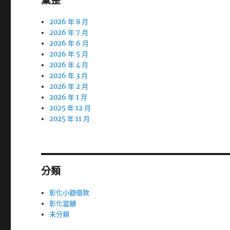
彙整
2026 年 8 月
2026 年 7 月
2026 年 6 月
2026 年 5 月
2026 年 4 月
2026 年 3 月
2026 年 2 月
2026 年 1 月
2025 年 12 月
2025 年 11 月
分類
彰化小額借款
彰化當舖
未分類