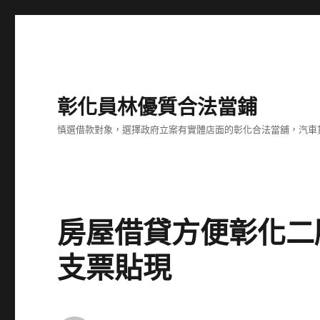
彰化員林優質合法當鋪
慎選借款對象，選擇政府立案有實體店面的彰化合法當舖，汽車
房屋借貸方便彰化二
支票貼現