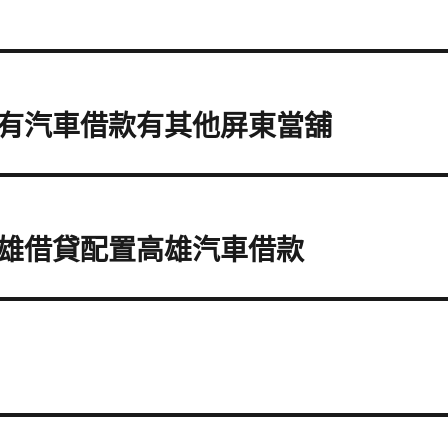
有汽車借款有其他屏東當舖
雄借貸配置高雄汽車借款