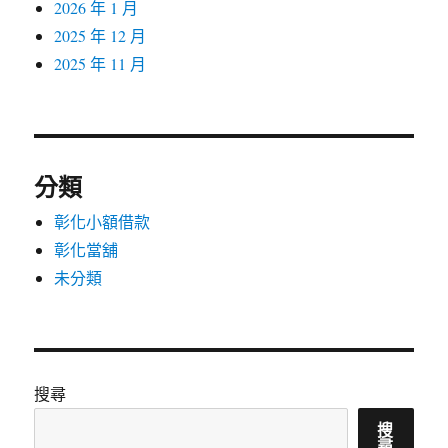
2026 年 1 月
2025 年 12 月
2025 年 11 月
分類
彰化小額借款
彰化當舖
未分類
搜尋
搜
尋