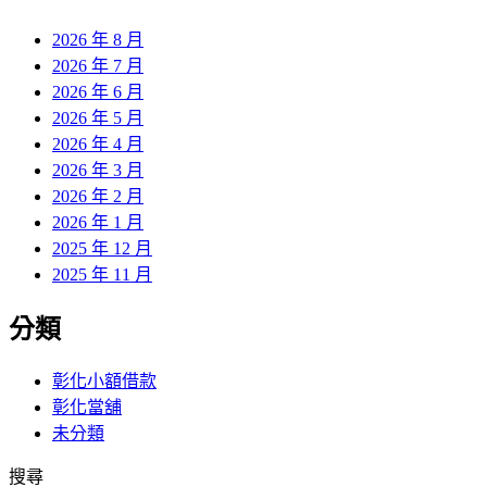
章:
2026 年 8 月
2026 年 7 月
2026 年 6 月
2026 年 5 月
2026 年 4 月
2026 年 3 月
2026 年 2 月
2026 年 1 月
2025 年 12 月
2025 年 11 月
分類
彰化小額借款
彰化當舖
未分類
搜尋