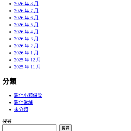
2026 年 8 月
2026 年 7 月
2026 年 6 月
2026 年 5 月
2026 年 4 月
2026 年 3 月
2026 年 2 月
2026 年 1 月
2025 年 12 月
2025 年 11 月
分類
彰化小額借款
彰化當舖
未分類
搜尋
搜尋