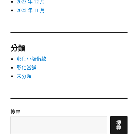
2025 年 12 月
2025 年 11 月
分類
彰化小額借款
彰化當舖
未分類
搜尋
搜
尋