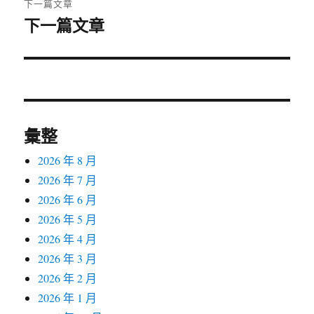
下一篇文章
下一篇文章
下
一
篇
文
章:
彙整
2026 年 8 月
2026 年 7 月
2026 年 6 月
2026 年 5 月
2026 年 4 月
2026 年 3 月
2026 年 2 月
2026 年 1 月