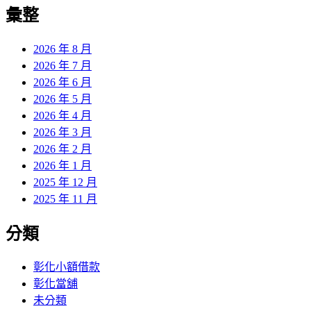
覽
彙整
文
章:
2026 年 8 月
2026 年 7 月
2026 年 6 月
2026 年 5 月
2026 年 4 月
2026 年 3 月
2026 年 2 月
2026 年 1 月
2025 年 12 月
2025 年 11 月
分類
彰化小額借款
彰化當舖
未分類