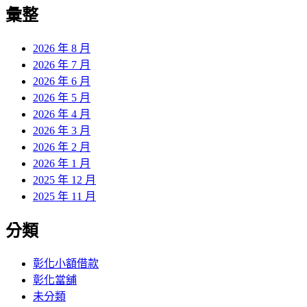
覽
彙整
文
章:
2026 年 8 月
2026 年 7 月
2026 年 6 月
2026 年 5 月
2026 年 4 月
2026 年 3 月
2026 年 2 月
2026 年 1 月
2025 年 12 月
2025 年 11 月
分類
彰化小額借款
彰化當舖
未分類