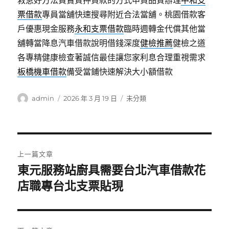
救急好方法買賣質押貸款的方式申貸品質辦理
中和支
票借款
專員當舖快速搜尋附近合法當舖。桃園借款客
戶優惠現金服務
永和支票借款
臨時週轉金代償其他當
舖轉當降息汽車借款說明借錢深度
健檢推薦
健檢之道
各專精健康檢查著誠信最佳讓您家利息合理重視需求
板橋機車借款
備受當鋪快速解決大小額借款
作
發
分
admin
2026 年 3 月 19 日
未分類
者
佈
類
日
期:
文
上一篇文章
章
東元服務站廚具需要台北汽車借款花
上
一
店職專台北支票貼現
導
篇
覽
文
章: