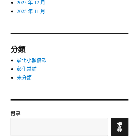
2025 年 12 月
2025 年 11 月
分類
彰化小額借款
彰化當舖
未分類
搜尋
搜
尋