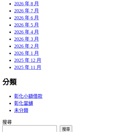
2026 年 8 月
2026 年 7 月
2026 年 6 月
2026 年 5 月
2026 年 4 月
2026 年 3 月
2026 年 2 月
2026 年 1 月
2025 年 12 月
2025 年 11 月
分類
彰化小額借款
彰化當舖
未分類
搜尋
搜尋