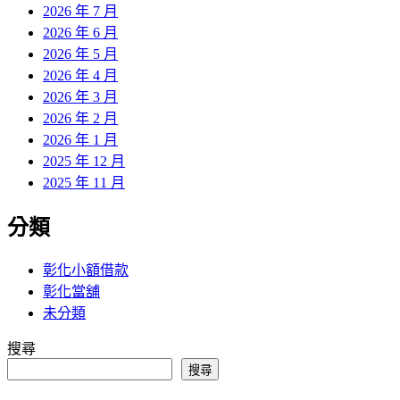
2026 年 7 月
2026 年 6 月
2026 年 5 月
2026 年 4 月
2026 年 3 月
2026 年 2 月
2026 年 1 月
2025 年 12 月
2025 年 11 月
分類
彰化小額借款
彰化當舖
未分類
搜尋
搜尋